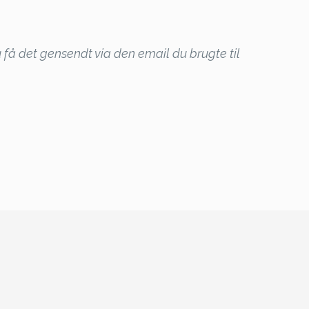
få det gensendt via den email du brugte til