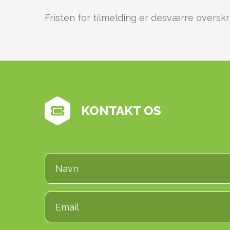
Fristen for tilmelding er desværre overskre
KONTAKT OS