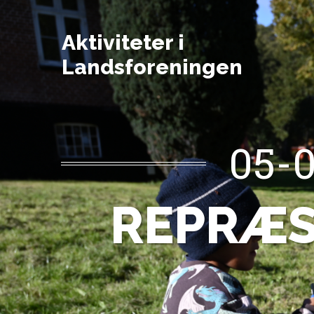
Aktiviteter i
Landsforeningen
05-0
REPRÆ