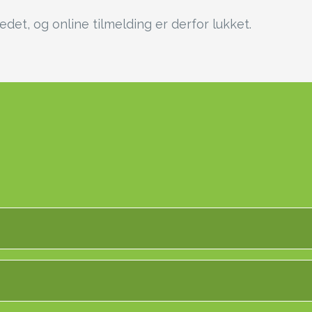
det, og online tilmelding er derfor lukket.