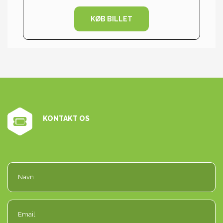
KØB BILLET
KONTAKT OS