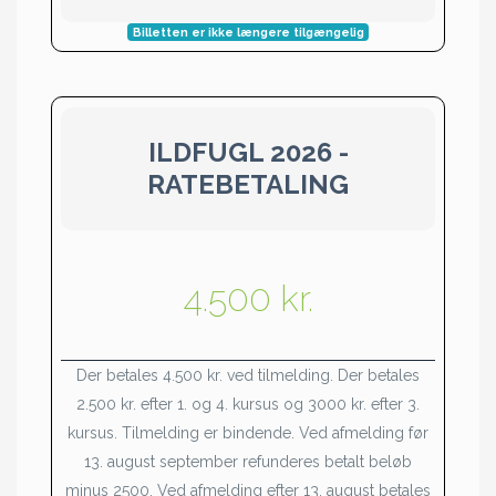
Billetten er ikke længere tilgængelig
ILDFUGL 2026 -
RATEBETALING
4.500 kr.
Der betales 4.500 kr. ved tilmelding. Der betales
2.500 kr. efter 1. og 4. kursus og 3000 kr. efter 3.
kursus. Tilmelding er bindende. Ved afmelding før
13. august september refunderes betalt beløb
minus 2500. Ved afmelding efter 13. august betales