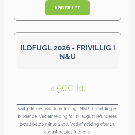
KØB BILLET
ILDFUGL 2026 - FRIVILLIG I
N&U
4.500 kr.
Vælg denne, hvis du er frivillig i N&U. Tilmelding er
bindende. Ved afmelding før 13. august refunderes
betalt beløb minus 2500. Ved afmelding efter 13.
august betales fuld pris.