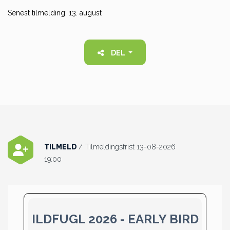
Senest tilmelding: 13. august
DEL
TILMELD
/ Tilmeldingsfrist 13-08-2026
19:00
ILDFUGL 2026 - EARLY BIRD