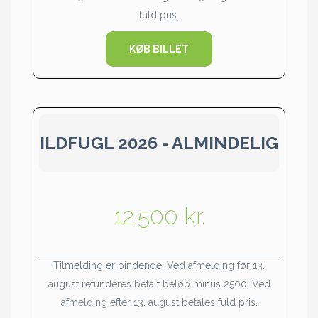
fuld pris.
KØB BILLET
ILDFUGL 2026 - ALMINDELIG
12.500 kr.
Tilmelding er bindende. Ved afmelding før 13.
august refunderes betalt beløb minus 2500. Ved
afmelding efter 13. august betales fuld pris.