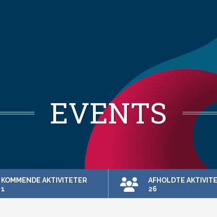
EVENTS
KOMMENDE AKTIVITETER
AFHOLDTE AKTIVIT
1
26