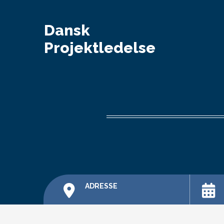
Dansk
Projektledelse
ADRESSE