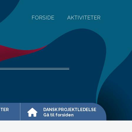
FORSIDE
AKTIVITETER
ETER
DANSK PROJEKTLEDELSE
Gå til forsiden